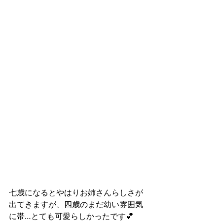
七歳になるとやはりお姉さんらしさが
出てきますが、四歳のまだ幼い雰囲気
に帯…とても可愛らしかったです💕