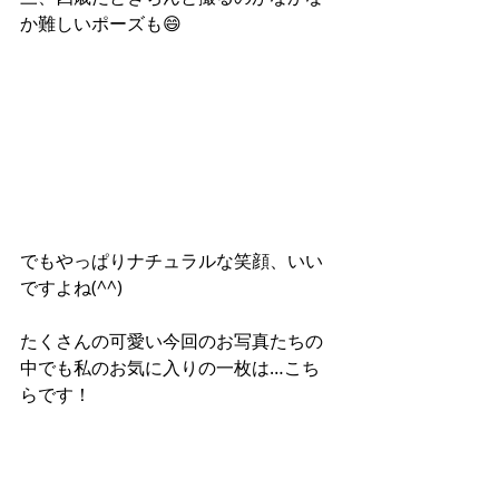
か難しいポーズも😄
でもやっぱりナチュラルな笑顔、いい
ですよね(^^)
たくさんの可愛い今回のお写真たちの
中でも私のお気に入りの一枚は…こち
らです！