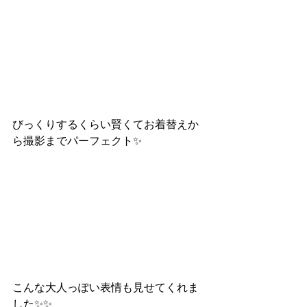
びっくりするくらい賢くてお着替えか
ら撮影までパーフェクト✨
こんな大人っぽい表情も見せてくれま
した✨✨