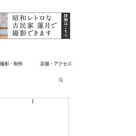
撮影・制作
店舗・アクセス