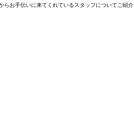
からお手伝いに来てくれているスタッフについてご紹介