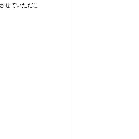
させていただこ