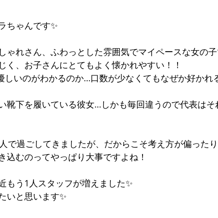
ラちゃんです✨
しゃれさん、ふわっとした雰囲気でマイペースな女の子です
じく、お子さんにとてもよく懐かれやすい！！
優しいのがわかるのか…口数が少なくてもなぜか好かれ
い靴下を履いている彼女…しかも毎回違うので代表はそ
2人で過ごしてきましたが、だからこそ考え方が偏った
き込むのってやっぱり大事ですよね！
近もう1人スタッフが増えました✨
たいと思います✨