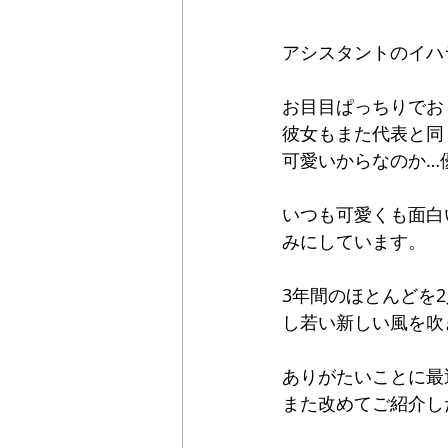
アシスタントのイハ
お目目ぱっちりでお
彼女もまた代表と同
可愛いからなのか…
いつも可愛くも面白
みにしています。
3年間のほとんどを
し若い新しい風を吹
ありがたいことに最
また改めてご紹介し