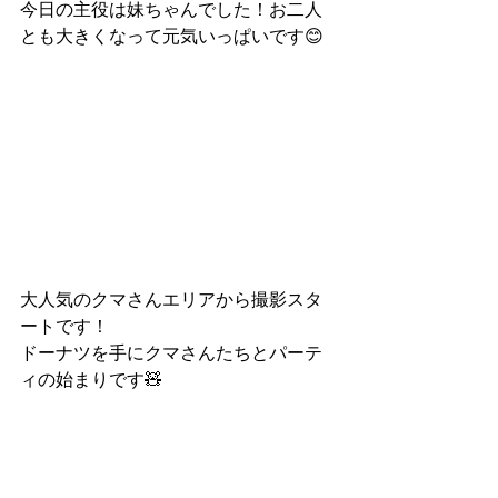
今日の主役は妹ちゃんでした！お二人
とも大きくなって元気いっぱいです😊
大人気のクマさんエリアから撮影スタ
ートです！
ドーナツを手にクマさんたちとパーテ
ィの始まりです🧸