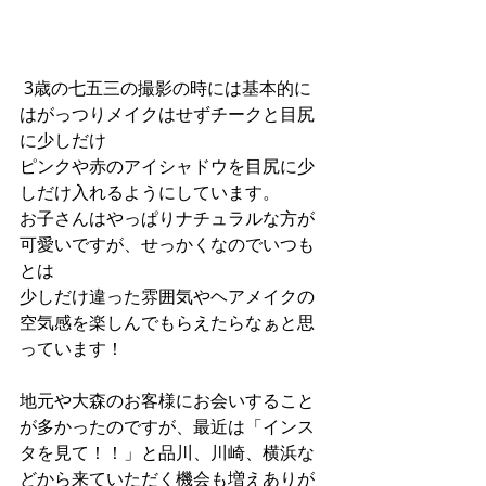
 3歳の七五三の撮影の時には基本的に
はがっつりメイクはせずチークと目尻
に少しだけ
ピンクや赤のアイシャドウを目尻に少
しだけ入れるようにしています。
お子さんはやっぱりナチュラルな方が
可愛いですが、せっかくなのでいつも
とは
少しだけ違った雰囲気やヘアメイクの
空気感を楽しんでもらえたらなぁと思
っています！
地元や大森のお客様にお会いすること
が多かったのですが、最近は「インス
タを見て！！」と品川、川崎、横浜な
どから来ていただく機会も増えありが