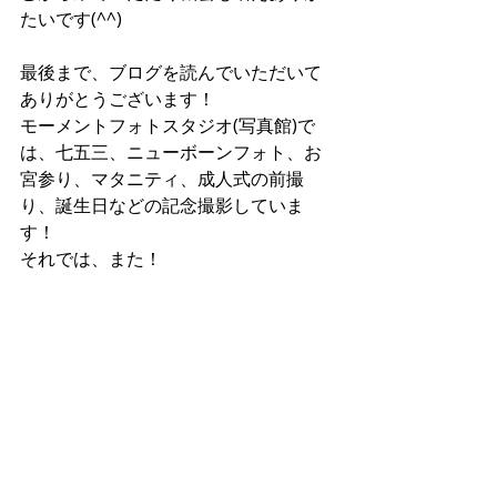
たいです(^^)
最後まで、ブログを読んでいただいて
ありがとうございます！
モーメントフォトスタジオ(写真館)で
は、七五三、ニューボーンフォト、お
宮参り、マタニティ、成人式の前撮
り、誕生日などの記念撮影していま
す！
それでは、また！
＃五反田
＃池上
＃大井町
＃大田区
＃梅屋敷