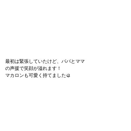
最初は緊張していたけど、パパとママ
の声援で笑顔が溢れます！
マカロンも可愛く持てました🥮