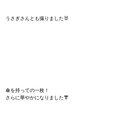
うさぎさんとも撮りました🐰
傘を持っての一枚！
さらに華やかになりました👘