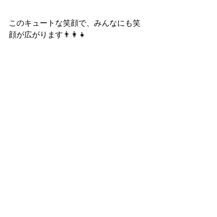
このキュートな笑顔で、みんなにも笑
顔が広がります👨‍👩‍👧