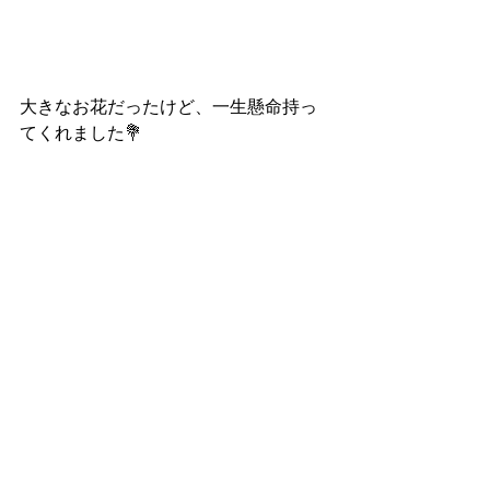
大きなお花だったけど、一生懸命持っ
てくれました💐