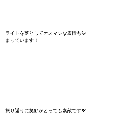
ライトを落としてオスマシな表情も決
まっています！
振り返りに笑顔がとっても素敵です💖