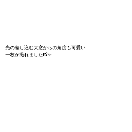
光の差し込む大窓からの角度も可愛い
一枚が撮れました📸✨