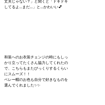
丈夫じゃない？」と聞くと「ドキドキ
してるよ…まだ…」と…かわいい💕
和装へのお衣装チェンジの時にもしっ
かり立ってたくさん協力してくれたの
で、こちらもまたびっくりするくらい
にスムーズ！！
ベレー帽のお色も自分で好きなものを
選んでくれました✨✨