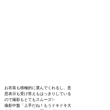
お衣装も積極的に選んでくれるし、意
思表示も受け答えもはっきりしている
ので撮影もとてもスムーズ✨
撮影中盤「上手だね！もうドキドキ大