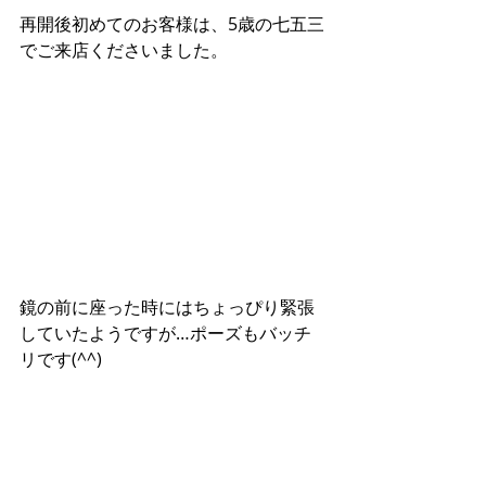
再開後初めてのお客様は、5歳の七五三
でご来店くださいました。
鏡の前に座った時にはちょっぴり緊張
していたようですが…ポーズもバッチ
リです(^^)