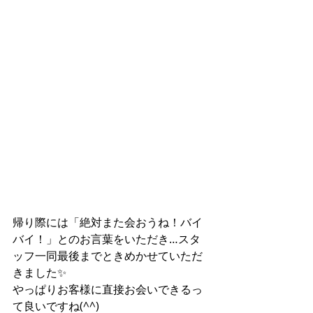
帰り際には「絶対また会おうね！バイ
バイ！」とのお言葉をいただき…スタ
ッフ一同最後までときめかせていただ
きました✨
やっぱりお客様に直接お会いできるっ
て良いですね(^^)