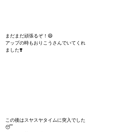
まだまだ頑張るぞ！😄
アップの時もおりこうさんでいてくれ
ました❣️
この後はスヤスヤタイムに突入でした
😴