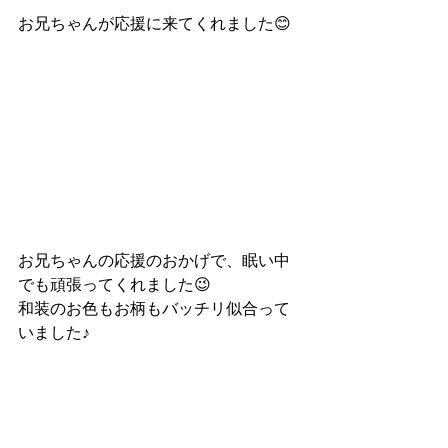
お兄ちゃんが応援に来てくれました😊
お兄ちゃんの応援のおかげで、眠い中
でも頑張ってくれました😉
和装のお色もお柄もバッチリ似合って
いました♪