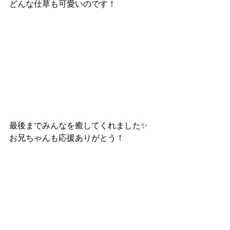
どんな仕草も可愛いのです！
最後までみんなを癒してくれました✨
お兄ちゃんも応援ありがとう！