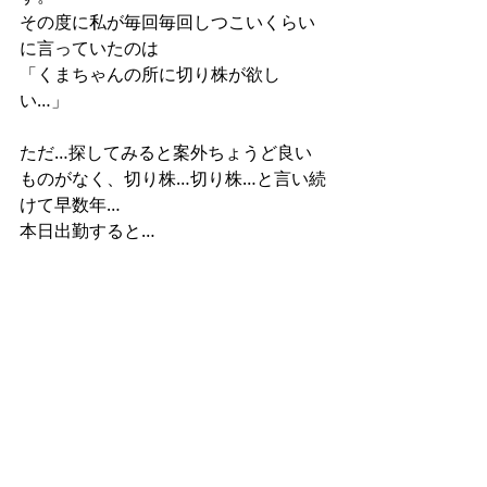
その度に私が毎回毎回しつこいくらい
に言っていたのは
「くまちゃんの所に切り株が欲し
い…」
ただ…探してみると案外ちょうど良い
ものがなく、切り株…切り株…と言い続
けて早数年…
本日出勤すると…