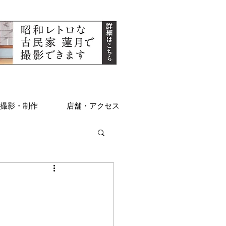
撮影・制作
店舗・アクセス