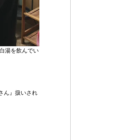
白湯を飲んでい
さん』扱いされ