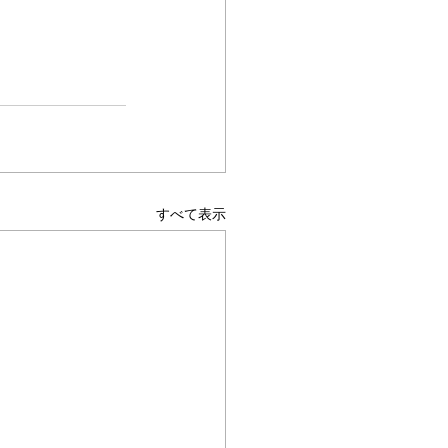
すべて表示