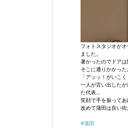
フォトスタジオがオ
ました。
暑かったのでドアは
そこに通りかかった
「アッッ！がいこく
一人が言い出したが
た代表…
笑顔で手を振ってあ
改めて蒲田は良い街
#蒲田