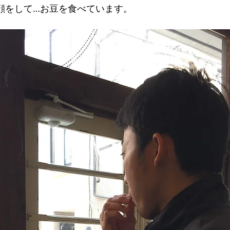
顔をして…お豆を食べています。