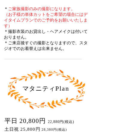
＊
ご家族撮影のみの撮影になります。
（お子様の単体カットをご希望の場合にはデ
イタイムプランでのご予約をお願いいたしま
す）
＊撮影衣装のお貸出し・ヘアメイクは付いて
おりません。
＊ご来店後すぐの撮影となりますので、スタ
ジオでのお着替えは出来ません。
マタニティ
Plan
平日 20,800円
22,880円(税込)
土日祝 25,800円
28,380円(税込)