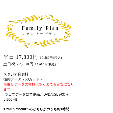
Family Plan
ファミリープラン
平日 17,800円
19,580円(税込)
土日祝 22,800円
25,080円(税込)
スタジオ貸切料
撮影データ（50カット〜）
※撮影データの枚数はあくまでも目安になり
ます
(ウェブデータにて納品、DVD/USB追加＋
3,300円)
12:00〜/15:00〜のどちらかのうち約1時間