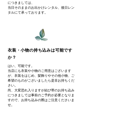
につきましては、
当日そのままのお出かけレンタル、後日レン
タルにて承っております。​​
衣装・小物の持ち込みは可能です
か？
はい、可能です。
当店にも衣装や小物のご用意はございます
が、衣装をはじめ、髪飾りやその他小物、ご
希望のものがございましたら是非お持ちくだ
さい。
尚、大変恐れ入りますが結び帯のお持ち込み
につきましては事前のご予約が必要となりま
すので、お持ち込みの際はご注意くださいま
せ。