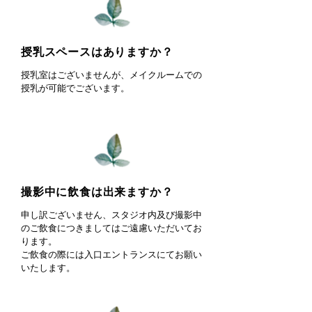
授乳スペースはありますか？
授乳室はございませんが、メイクルームでの
授乳が可能でございます。
撮影中に飲食は出来ますか？
申し訳ございません、スタジオ内及び撮影中
のご飲食につきましてはご遠慮いただいてお
ります。
ご飲食の際には入口エントランスにてお願い
いたします。