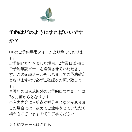
予約はどのようにすればいいです
か？
HPのご予約専用フォームより承っておりま
す。
ご予約いただきました場合、2営業日以内に
ご予約確認メールを送信させていただきま
す。この確認メールをもちましてご予約確定
となりますので必ずご確認をお願い致しま
す。
※翌年の成人式以外のご予約につきましては
3ヶ月前からとなります
※入力内容に不明点や補足事項などがありま
した場合には、改めてご連絡させていただく
場合もございますのでご了承ください。​
▷予約フォームは
こちら