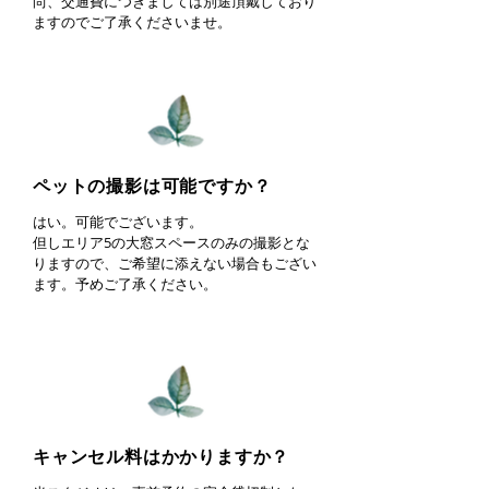
尚、交通費につきましては別途頂戴しており
ますのでご了承くださいませ。​
ペットの撮影は可能ですか？
はい。可能でございます。
但しエリア5の大窓スペースのみの撮影とな
りますので、ご希望に添えない場合もござい
ます。予めご了承ください。
キャンセル料はかかりますか？