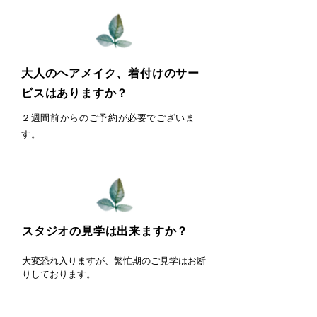
大人のヘアメイク、着付けのサー
ビスはありますか？
２週間前からのご予約が必要でございま
す。
スタジオの見学は出来ますか？
​​大変恐れ入りますが、繁忙期のご見学はお断
りしております。