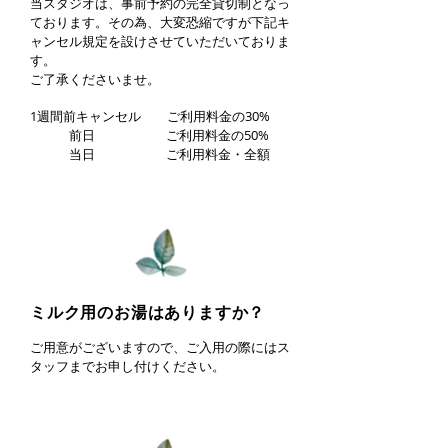
当スタジオは、事前予約の完全貸切制となっ
ております。その為、大変恐縮ですが下記キ
ャンセル規定を設けさせていただいておりま
す。
ご了承くださいませ。
1週間前キャンセル ご利用料金の30%
前日 ご利用料金の50%
当日 ご利用料金・全額
ミルク用のお湯はありますか？
ご用意がございますので、ご入用の際にはス
タッフまでお申し付けください。