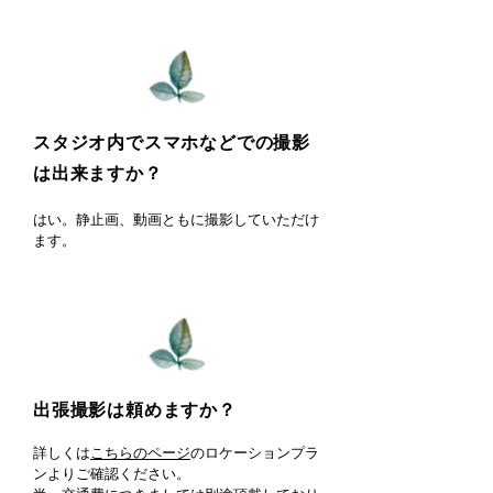
スタジオ内でスマホなどでの撮影
は出来ますか？
はい。静止画、動画ともに撮影していただけ
ます。
出張撮影は頼めますか？
詳しくは
こちらのページ
のロケーションプラ
ンよりご確認ください。