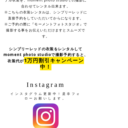
ナル衣装を、moment photo studioでの撮影に
合わせてレンタル出来ます。
※こちらの衣装レンタルは、シンプリーレッドに
直接予約をしていただいてからになります。
​※ご予約の際に『モーメントフォトスタジオ』で
撮影する事をお伝えいただけますとスムーズで
す。
シンプリーレッドの衣装をレンタルして
moment photo studioで撮影予約すると、
1万円割引キャンペーン
衣装代が
中！
Instagram
インスタグラム更新中！
是非フォ
ローお願いします。